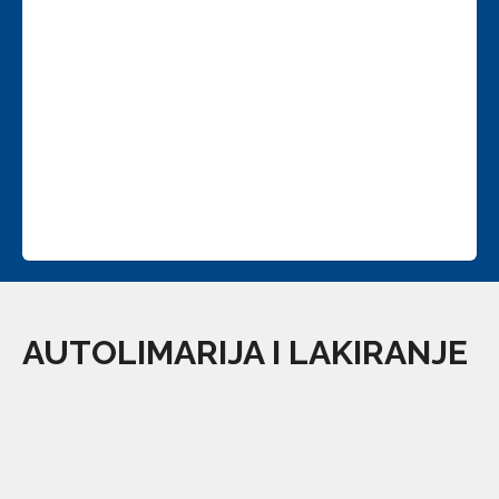
AUTOLIMARIJA
I
LAKIRANJE